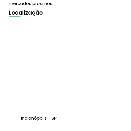
mercados próximos.
Localização
Indianópolis - SP