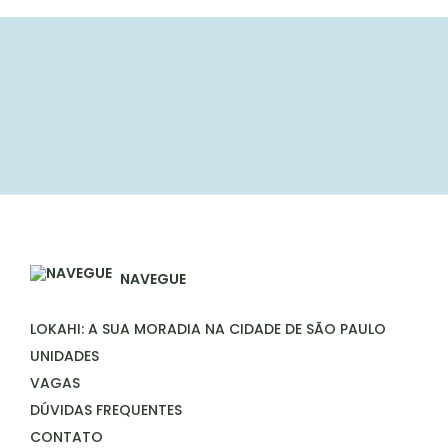
NAVEGUE
LOKAHI: A SUA MORADIA NA CIDADE DE SÃO PAULO
UNIDADES
VAGAS
DÚVIDAS FREQUENTES
CONTATO