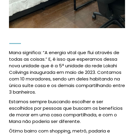
Mana significa: “A energia vital que flui através de
todas as coisas.” E, é isso que esperamos dessa
nova unidade que é a 5ª unidade da rede Lokahi
Colivings inaugurada em maio de 2023. Contamos
com 10 moradores, sendo um deles habitando na
única suíte casa e os demais compartilhando entre
3 banheiros.
Estamos sempre buscando escolher e ser
escolhidos por pessoas que buscam os benefícios
de morar em uma casa compartilhada, e com o
Mana não poderia ser diferente.
Ótimo bairro com shopping, metrô, padaria e